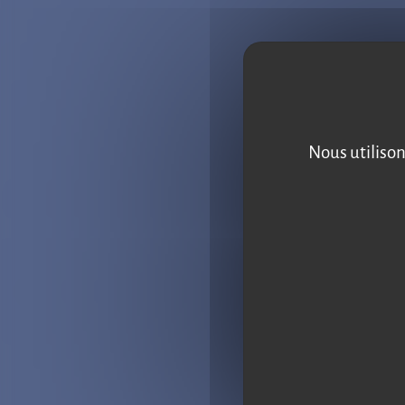
Nous utilison