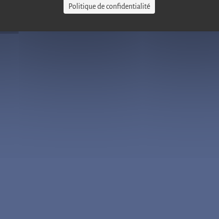
Politique de confidentialité